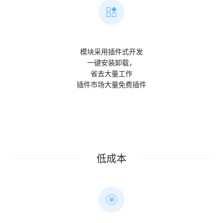
模块采用插件式开发
一键安装卸载，
省去大量工作
插件市场大量免费插件
低成本