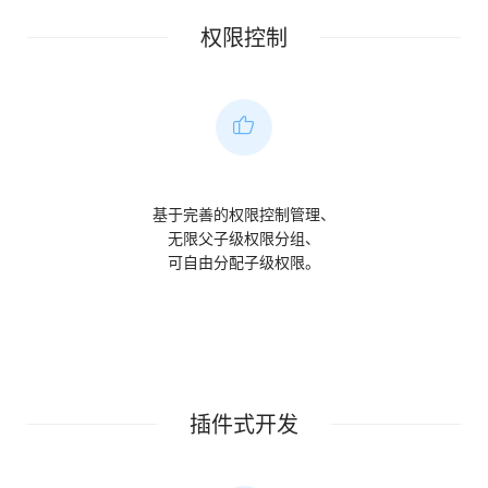
权限控制
基于完善的权限控制管理、
无限父子级权限分组、
可自由分配子级权限。
插件式开发