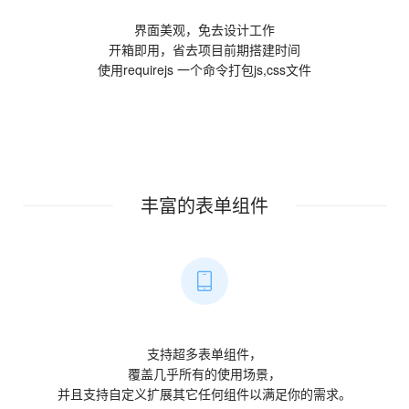
界面美观，免去设计工作
开箱即用，省去项目前期搭建时间
使用requirejs 一个命令打包js,css文件
丰富的表单组件
支持超多表单组件，
覆盖几乎所有的使用场景，
并且支持自定义扩展其它任何组件以满足你的需求。