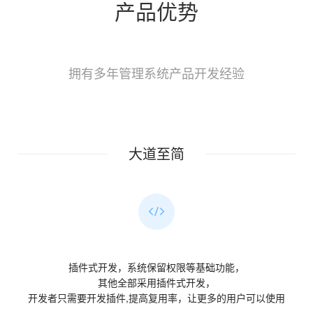
产品优势
拥有多年管理系统产品开发经验
大道至简
插件式开发，系统保留权限等基础功能，
其他全部采用插件式开发，
开发者只需要开发插件,提高复用率，让更多的用户可以使用